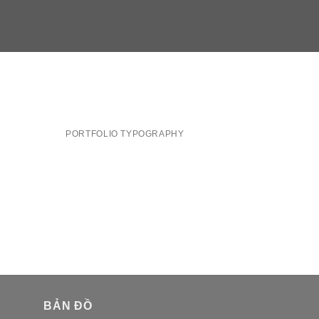
PORTFOLIO TYPOGRAPHY
BẢN ĐỒ