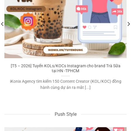
[T5 – 2026] Tuyển KOLs/KOCs Instagram cho brand Trà Sữa
tại HN -TPHCM
iKonix Agency tìm kiếm 150 Content Creator (KOL/KOC) đồng
hành cùng dự án ra mắt [...]
Push Style