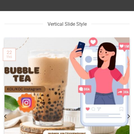
Vertical Slide Style
22
Th5